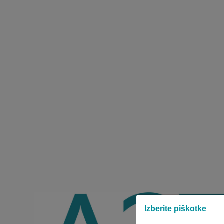
Izberite piškotke