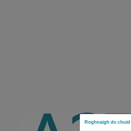
Roghnaigh do chuid 