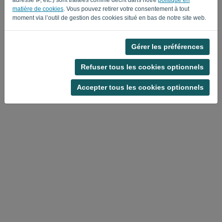
matière de cookies
. Vous pouvez retirer votre consentement à tout
moment via l’outil de gestion des cookies situé en bas de notre site web.
Gérer les préférences
Politique de confidentialité
-
Conditions générales
Refuser tous les cookies optionnels
Accepter tous les cookies optionnels