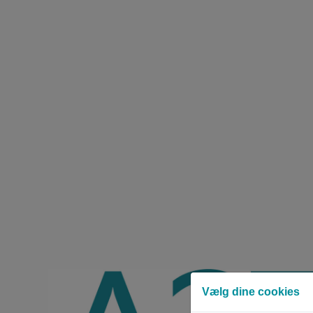
Vælg dine cookies