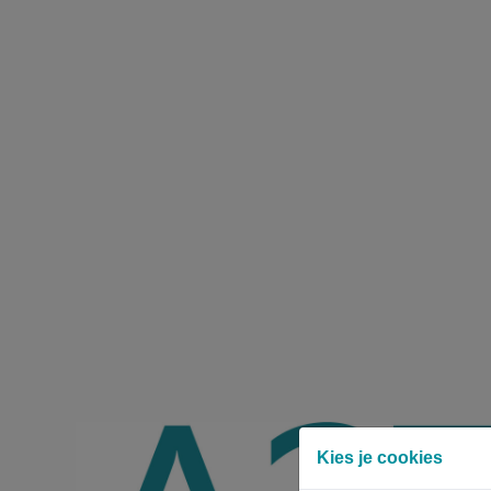
Kies je cookies