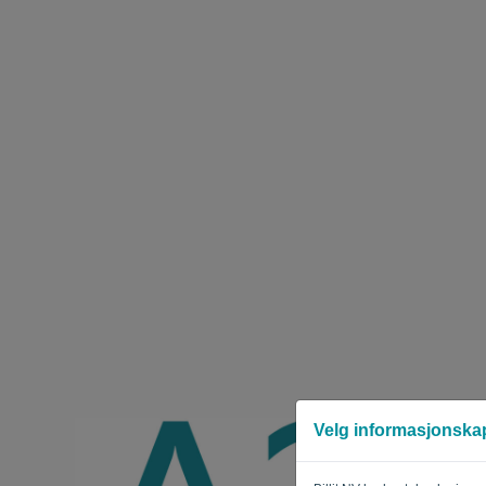
Velg informasjonska