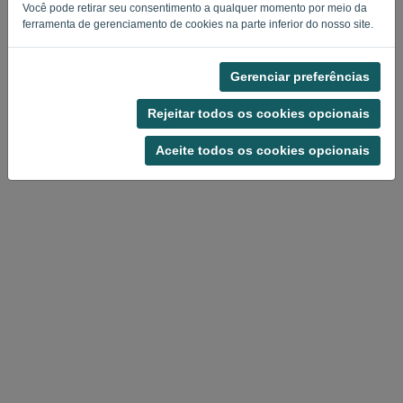
Você pode retirar seu consentimento a qualquer momento por meio da
ferramenta de gerenciamento de cookies na parte inferior do nosso site.
Gerenciar preferências
Política de privacidade
-
Termos e condições
Rejeitar todos os cookies opcionais
Aceite todos os cookies opcionais