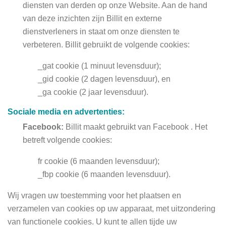
diensten van derden op onze Website. Aan de hand
van deze inzichten zijn Billit en externe
dienstverleners in staat om onze diensten te
verbeteren. Billit gebruikt de volgende cookies:
_gat cookie (1 minuut levensduur);
_gid cookie (2 dagen levensduur), en
_ga cookie (2 jaar levensduur).
Sociale media en advertenties:
Facebook:
Billit maakt gebruikt van Facebook . Het
betreft volgende cookies:
fr cookie (6 maanden levensduur);
_fbp cookie (6 maanden levensduur).
Wij vragen uw toestemming voor het plaatsen en
verzamelen van cookies op uw apparaat, met uitzondering
van functionele cookies. U kunt te allen tijde uw