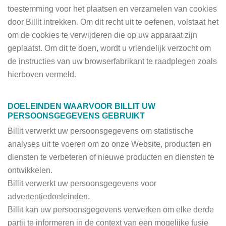
toestemming voor het plaatsen en verzamelen van cookies
door Billit intrekken. Om dit recht uit te oefenen, volstaat het
om de cookies te verwijderen die op uw apparaat zijn
geplaatst. Om dit te doen, wordt u vriendelijk verzocht om
de instructies van uw browserfabrikant te raadplegen zoals
hierboven vermeld.
DOELEINDEN WAARVOOR BILLIT UW
PERSOONSGEGEVENS GEBRUIKT
Billit verwerkt uw persoonsgegevens om statistische
analyses uit te voeren om zo onze Website, producten en
diensten te verbeteren of nieuwe producten en diensten te
ontwikkelen.
Billit verwerkt uw persoonsgegevens voor
advertentiedoeleinden.
Billit kan uw persoonsgegevens verwerken om elke derde
partij te informeren in de context van een mogelijke fusie