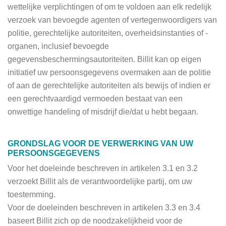
wettelijke verplichtingen of om te voldoen aan elk redelijk
verzoek van bevoegde agenten of vertegenwoordigers van
politie, gerechtelijke autoriteiten, overheidsinstanties of -
organen, inclusief bevoegde
gegevensbeschermingsautoriteiten. Billit kan op eigen
initiatief uw persoonsgegevens overmaken aan de politie
of aan de gerechtelijke autoriteiten als bewijs of indien er
een gerechtvaardigd vermoeden bestaat van een
onwettige handeling of misdrijf die/dat u hebt begaan.
GRONDSLAG VOOR DE VERWERKING VAN UW
PERSOONSGEGEVENS
Voor het doeleinde beschreven in artikelen 3.1 en 3.2
verzoekt Billit als de verantwoordelijke partij, om uw
toestemming.
Voor de doeleinden beschreven in artikelen 3.3 en 3.4
baseert Billit zich op de noodzakelijkheid voor de