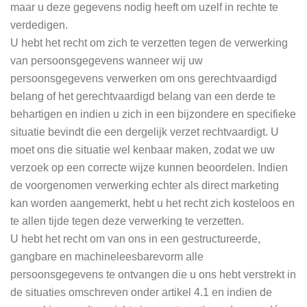
maar u deze gegevens nodig heeft om uzelf in rechte te
verdedigen.
U hebt het recht om zich te verzetten tegen de verwerking
van persoonsgegevens wanneer wij uw
persoonsgegevens verwerken om ons gerechtvaardigd
belang of het gerechtvaardigd belang van een derde te
behartigen en indien u zich in een bijzondere en specifieke
situatie bevindt die een dergelijk verzet rechtvaardigt. U
moet ons die situatie wel kenbaar maken, zodat we uw
verzoek op een correcte wijze kunnen beoordelen. Indien
de voorgenomen verwerking echter als direct marketing
kan worden aangemerkt, hebt u het recht zich kosteloos en
te allen tijde tegen deze verwerking te verzetten.
U hebt het recht om van ons in een gestructureerde,
gangbare en machineleesbarevorm alle
persoonsgegevens te ontvangen die u ons hebt verstrekt in
de situaties omschreven onder artikel 4.1 en indien de