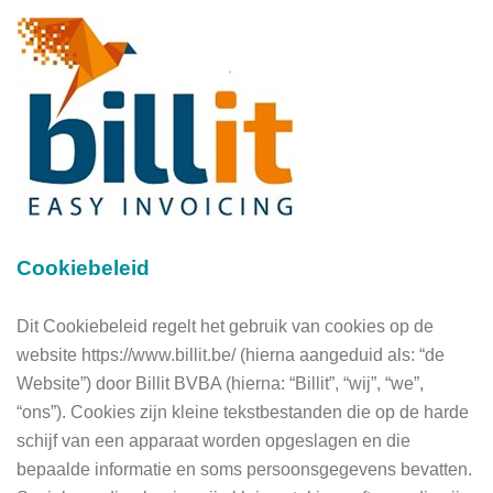
Cookiebeleid
Dit Cookiebeleid regelt het gebruik van cookies op de
website https://www.billit.be/ (hierna aangeduid als: “de
Website”) door Billit BVBA (hierna: “Billit”, “wij”, “we”,
“ons”). Cookies zijn kleine tekstbestanden die op de harde
schijf van een apparaat worden opgeslagen en die
bepaalde informatie en soms persoonsgegevens bevatten.