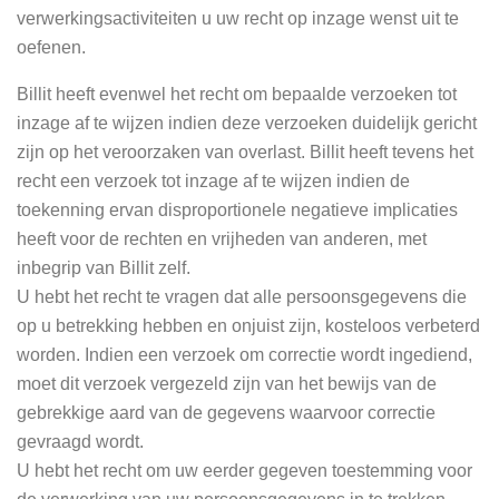
verwerkingsactiviteiten u uw recht op inzage wenst uit te
oefenen.
Billit heeft evenwel het recht om bepaalde verzoeken tot
inzage af te wijzen indien deze verzoeken duidelijk gericht
zijn op het veroorzaken van overlast. Billit heeft tevens het
recht een verzoek tot inzage af te wijzen indien de
toekenning ervan disproportionele negatieve implicaties
heeft voor de rechten en vrijheden van anderen, met
inbegrip van Billit zelf.
U hebt het recht te vragen dat alle persoonsgegevens die
op u betrekking hebben en onjuist zijn, kosteloos verbeterd
worden. Indien een verzoek om correctie wordt ingediend,
moet dit verzoek vergezeld zijn van het bewijs van de
gebrekkige aard van de gegevens waarvoor correctie
gevraagd wordt.
U hebt het recht om uw eerder gegeven toestemming voor