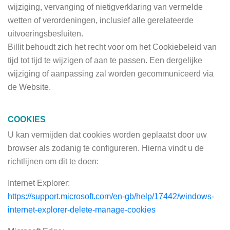
wijziging, vervanging of nietigverklaring van vermelde
wetten of verordeningen, inclusief alle gerelateerde
uitvoeringsbesluiten.
Billit behoudt zich het recht voor om het Cookiebeleid van
tijd tot tijd te wijzigen of aan te passen. Een dergelijke
wijziging of aanpassing zal worden gecommuniceerd via
de Website.
COOKIES
U kan vermijden dat cookies worden geplaatst door uw
browser als zodanig te configureren. Hierna vindt u de
richtlijnen om dit te doen:
Internet Explorer:
https://support.microsoft.com/en-gb/help/17442/windows-
internet-explorer-delete-manage-cookies