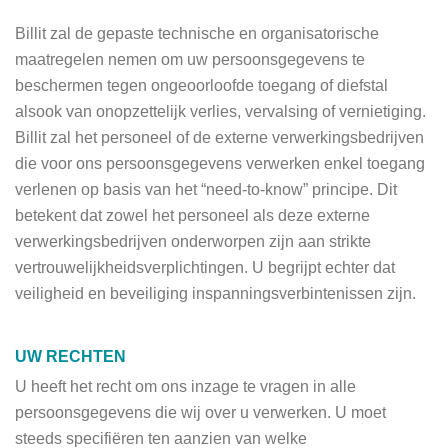
Billit zal de gepaste technische en organisatorische
maatregelen nemen om uw persoonsgegevens te
beschermen tegen ongeoorloofde toegang of diefstal
alsook van onopzettelijk verlies, vervalsing of vernietiging.
Billit zal het personeel of de externe verwerkingsbedrijven
die voor ons persoonsgegevens verwerken enkel toegang
verlenen op basis van het “need-to-know” principe. Dit
betekent dat zowel het personeel als deze externe
verwerkingsbedrijven onderworpen zijn aan strikte
vertrouwelijkheidsverplichtingen. U begrijpt echter dat
veiligheid en beveiliging inspanningsverbintenissen zijn.
UW RECHTEN
U heeft het recht om ons inzage te vragen in alle
persoonsgegevens die wij over u verwerken. U moet
steeds specifiëren ten aanzien van welke