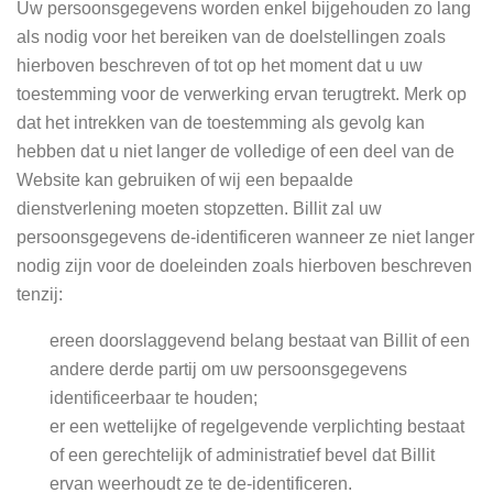
Uw persoonsgegevens worden enkel bijgehouden zo lang
als nodig voor het bereiken van de doelstellingen zoals
hierboven beschreven of tot op het moment dat u uw
toestemming voor de verwerking ervan terugtrekt. Merk op
dat het intrekken van de toestemming als gevolg kan
hebben dat u niet langer de volledige of een deel van de
Website kan gebruiken of wij een bepaalde
dienstverlening moeten stopzetten. Billit zal uw
persoonsgegevens de-identificeren wanneer ze niet langer
nodig zijn voor de doeleinden zoals hierboven beschreven
tenzij:
ereen doorslaggevend belang bestaat van Billit of een
andere derde partij om uw persoonsgegevens
identificeerbaar te houden;
er een wettelijke of regelgevende verplichting bestaat
of een gerechtelijk of administratief bevel dat Billit
ervan weerhoudt ze te de-identificeren.