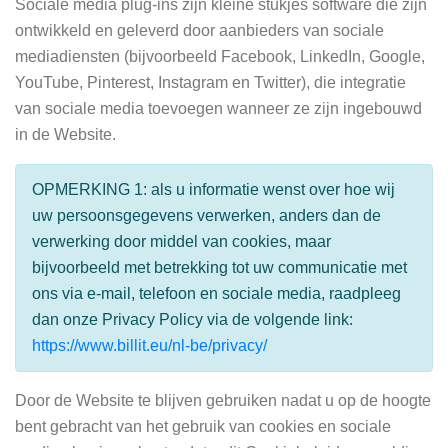
Sociale media plug-ins zijn kleine stukjes software die zijn
ontwikkeld en geleverd door aanbieders van sociale
mediadiensten (bijvoorbeeld Facebook, LinkedIn, Google,
YouTube, Pinterest, Instagram en Twitter), die integratie
van sociale media toevoegen wanneer ze zijn ingebouwd
in de Website.
OPMERKING 1: als u informatie wenst over hoe wij
uw persoonsgegevens verwerken, anders dan de
verwerking door middel van cookies, maar
bijvoorbeeld met betrekking tot uw communicatie met
ons via e-mail, telefoon en sociale media, raadpleeg
dan onze Privacy Policy via de volgende link:
https://www.billit.eu/nl-be/privacy/
Door de Website te blijven gebruiken nadat u op de hoogte
bent gebracht van het gebruik van cookies en sociale