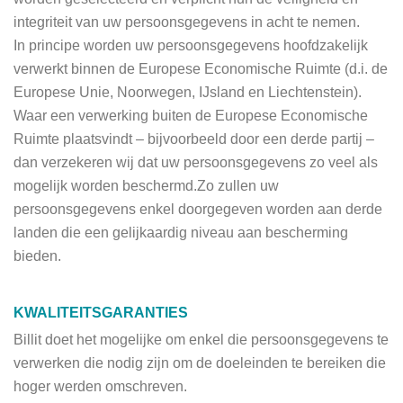
integriteit van uw persoonsgegevens in acht te nemen.
In principe worden uw persoonsgegevens hoofdzakelijk
verwerkt binnen de Europese Economische Ruimte (d.i. de
Europese Unie, Noorwegen, IJsland en Liechtenstein).
Waar een verwerking buiten de Europese Economische
Ruimte plaatsvindt – bijvoorbeeld door een derde partij –
dan verzekeren wij dat uw persoonsgegevens zo veel als
mogelijk worden beschermd.Zo zullen uw
persoonsgegevens enkel doorgegeven worden aan derde
landen die een gelijkaardig niveau aan bescherming
bieden.
KWALITEITSGARANTIES
Billit doet het mogelijke om enkel die persoonsgegevens te
verwerken die nodig zijn om de doeleinden te bereiken die
hoger werden omschreven.