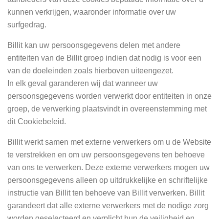
kunnen verkrijgen, waaronder informatie over uw
surfgedrag.
Billit kan uw persoonsgegevens delen met andere
entiteiten van de Billit groep indien dat nodig is voor een
van de doeleinden zoals hierboven uiteengezet.
In elk geval garanderen wij dat wanneer uw
persoonsgegevens worden verwerkt door entiteiten in onze
groep, de verwerking plaatsvindt in overeenstemming met
dit Cookiebeleid.
Billit werkt samen met externe verwerkers om u de Website
te verstrekken en om uw persoonsgegevens ten behoeve
van ons te verwerken. Deze externe verwerkers mogen uw
persoonsgegevens alleen op uitdrukkelijke en schriftelijke
instructie van Billit ten behoeve van Billit verwerken. Billit
garandeert dat alle externe verwerkers met de nodige zorg
worden geselecteerd en verplicht hun de veiligheid en