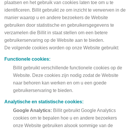
plaatsen en het gebruik van cookies laten toe om u te
identificeren. Billit gebruikt ze om inzicht te verwerven in de
manier waarop u en andere bezoekers de Website
gebruiken door statistische en gebruikersgegevens te
verzamelen die Billit in staat stellen om een betere
gebruikerservaring op de Website aan te bieden.
De volgende cookies worden op onze Website gebruikt:
Functionele cookies:
Billit gebruikt verschillende functionele cookies op de
Website. Deze cookies zijn nodig zodat de Website
naar behoren kan werken en om u een goede
gebruikerservaring te bieden.
Analytische en statistische cookies:
Google Analytics:
Billit gebruikt Google Analytics
cookies om te bepalen hoe u en andere bezoekers
onze Website gebruiken alsook sommige van de